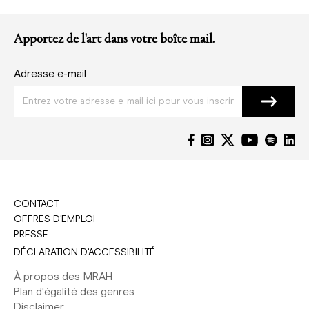
Apportez de l'art dans votre boîte mail.
Adresse e-mail
CONTACT
OFFRES D'EMPLOI
PRESSE
DÉCLARATION D'ACCESSIBILITÉ
À propos des MRAH
Plan d'égalité des genres
Disclaimer