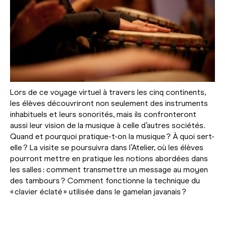
Lors de ce voyage virtuel à travers les cinq continents,
les élèves découvriront non seulement des instruments
inhabituels et leurs sonorités, mais ils confronteront
aussi leur vision de la musique à celle d’autres sociétés.
Quand et pourquoi pratique-t-on la musique ? À quoi sert-
elle ? La visite se poursuivra dans l’Atelier, où les élèves
pourront mettre en pratique les notions abordées dans
les salles : comment transmettre un message au moyen
des tambours ? Comment fonctionne la technique du
« clavier éclaté » utilisée dans le gamelan javanais ?