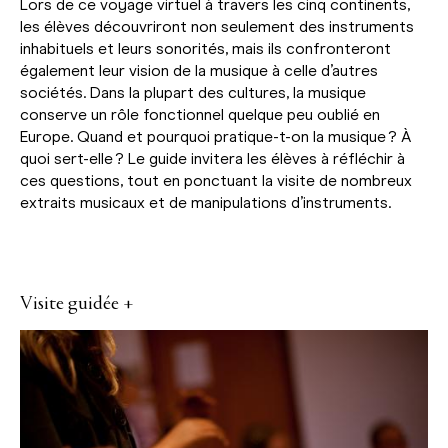
Lors de ce voyage virtuel à travers les cinq continents,
les élèves découvriront non seulement des instruments
inhabituels et leurs sonorités, mais ils confronteront
également leur vision de la musique à celle d’autres
sociétés. Dans la plupart des cultures, la musique
conserve un rôle fonctionnel quelque peu oublié en
Europe. Quand et pourquoi pratique-t-on la musique ? À
quoi sert-elle ? Le guide invitera les élèves à réfléchir à
ces questions, tout en ponctuant la visite de nombreux
extraits musicaux et de manipulations d’instruments.
Visite guidée +