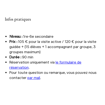
Infos pratiques
Niveau :
1re-6e secondaire
Prix :
105 € pour la visite active / 120 € pour la visite
guidée + (15 élèves + 1 accompagnant par groupe, 3
groupes maximum)
Durée :
90 min
Réservation uniquement via
le formulaire de
réservation
.
Pour toute question ou remarque, vous pouvez nous
contacter
par mail
.