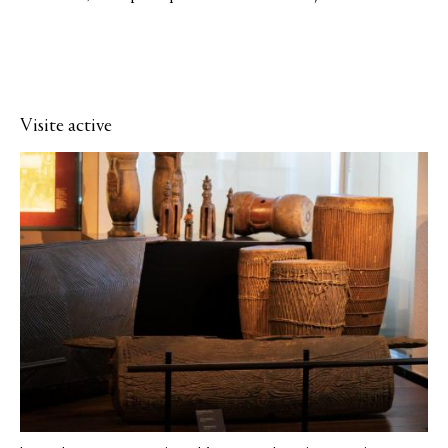
Visite active