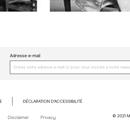
Adresse e-mail
E
DÉCLARATION D'ACCESSIBILITÉ
© 2021 M
Disclaimer
Privacy