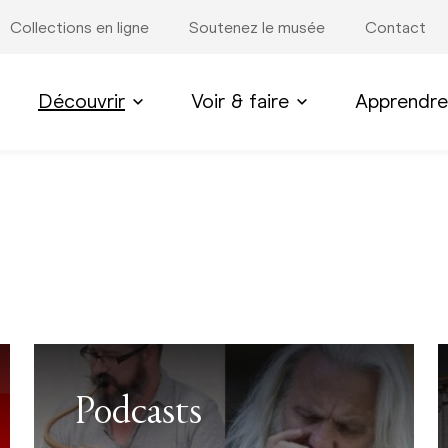
Collections en ligne
Soutenez le musée
Contact
Découvrir
Voir & faire
Apprendre
Podcasts