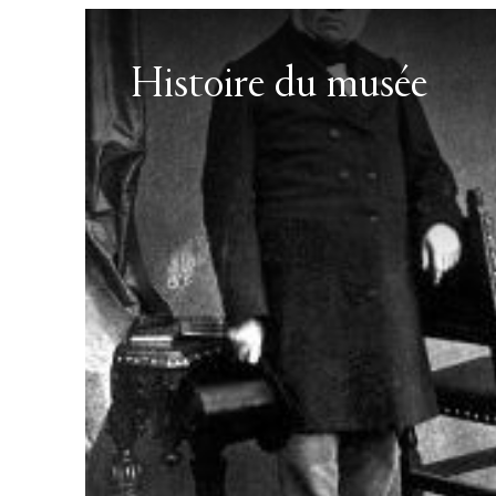
Histoire du musée