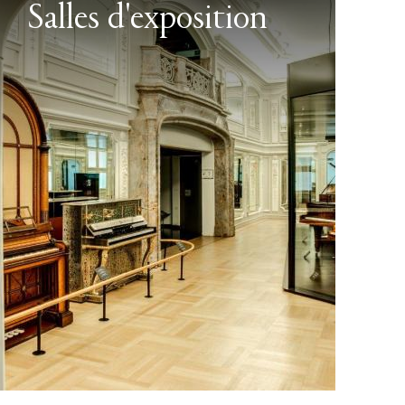
Salles d'exposition