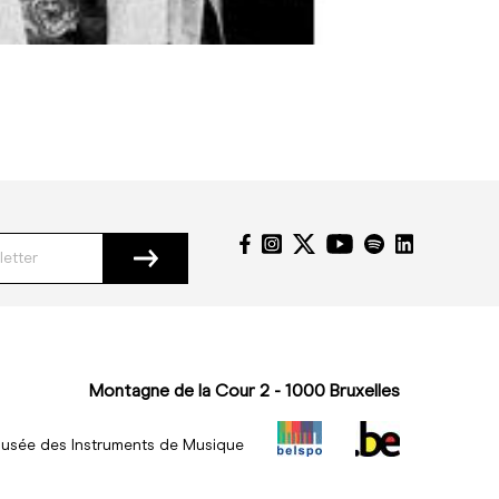
Montagne de la Cour 2 - 1000 Bruxelles
usée des Instruments de Musique