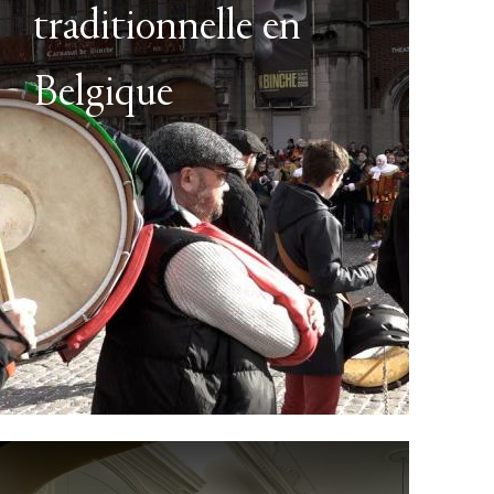
traditionnelle en
Belgique