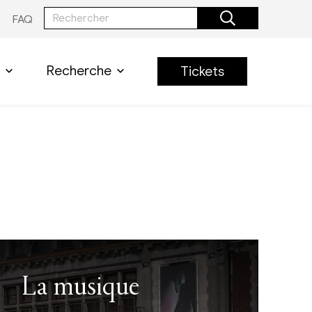
FAQ
Recherche
Tickets
La musique