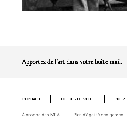
Apportez de l'art dans votre boîte mail.
CONTACT
OFFRES D'EMPLOI
PRESS
À propos des MRAH
Plan d'égalité des genres