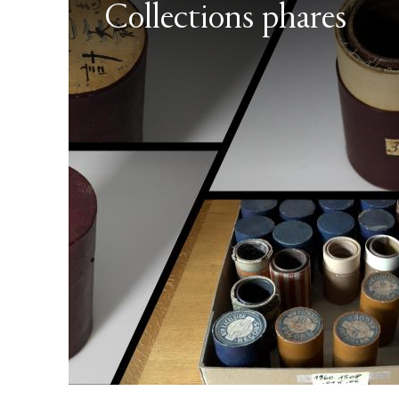
Collections phares