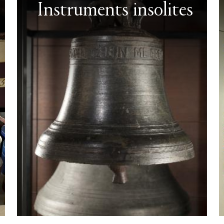
Instruments insolites