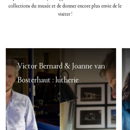
collections du musée et de donner encore plus envie de le
visiter !
Victor Bernard & Joanne van
Bosterhaut : lutherie