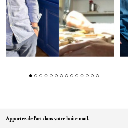
Apportez de l'art dans votre boîte mail.