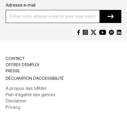
Adresse e-mail
CONTACT
OFFRES D'EMPLOI
PRESSE
DÉCLARATION D'ACCESSIBILITÉ
À propos des MRAH
Plan d'égalité des genres
Disclaimer
Privacy