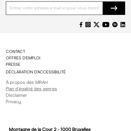
CONTACT
OFFRES D'EMPLOI
PRESSE
DÉCLARATION D'ACCESSIBILITÉ
À propos des MRAH
Plan d'égalité des genres
Disclaimer
Privacy
Montagne de la Cour 2 - 1000 Bruxelles