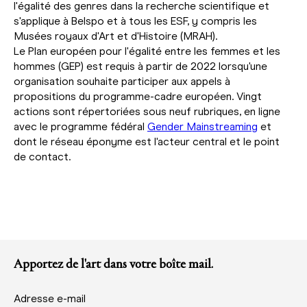
l'égalité des genres dans la recherche scientifique et
s'applique à Belspo et à tous les ESF, y compris les
Musées royaux d'Art et d'Histoire (MRAH).
Le Plan européen pour l'égalité entre les femmes et les
hommes (GEP) est requis à partir de 2022 lorsqu'une
organisation souhaite participer aux appels à
propositions du programme-cadre européen. Vingt
actions sont répertoriées sous neuf rubriques, en ligne
avec le programme fédéral
Gender Mainstreaming
et
dont le réseau éponyme est l'acteur central et le point
de contact.
Apportez de l'art dans votre boîte mail.
Adresse e-mail