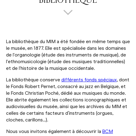
BIBLIOTHÈQUE
La bibliothèque du MIM a été fondée en même temps que
le musée, en 1877. Elle est spécialisée dans les domaines
de l'organologie (étude des instruments de musique), de
l'ethnomusicologie (étude des musiques traditionnelles)
et de l'histoire de la musique occidentale.
La bibliothèque conserve
différents fonds spéciaux
, dont
le Fonds Robert Pernet, consacré au jazz en Belgique, et
le Fonds Christian Poché, dédié aux musiques du monde.
Elle abrite également les collections iconographiques et
audiovisuelles du musée, ainsi que les archives du MIM et
celles de certains facteurs d’instruments (orgues,
cloches, carillons…).
Nous vous invitons également à découvrir la
BCM