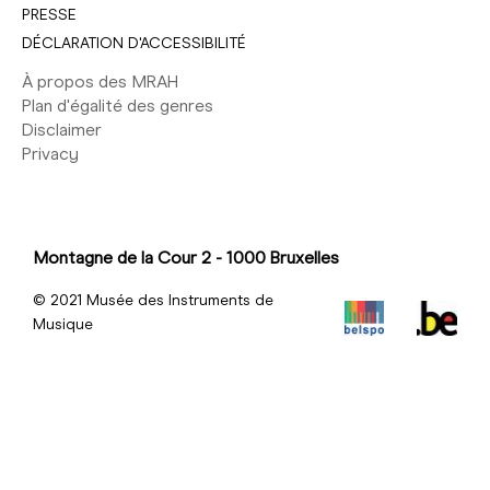
PRESSE
DÉCLARATION D'ACCESSIBILITÉ
À propos des MRAH
Plan d'égalité des genres
Disclaimer
Privacy
Montagne de la Cour 2 - 1000 Bruxelles
© 2021 Musée des Instruments de
Musique