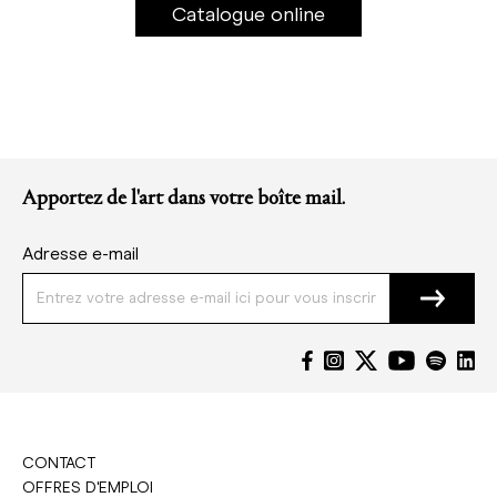
Catalogue online
Apportez de l'art dans votre boîte mail.
Adresse e-mail
CONTACT
OFFRES D'EMPLOI