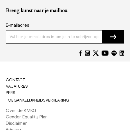
Breng kunst naar je mailbox.
E-mailadres
CONTACT
VACATURES
PERS
TOEGANKELIJKHEIDSVERKLARING
Over de KMKG
Gender Equality Plan
Disclaimer
Privacy