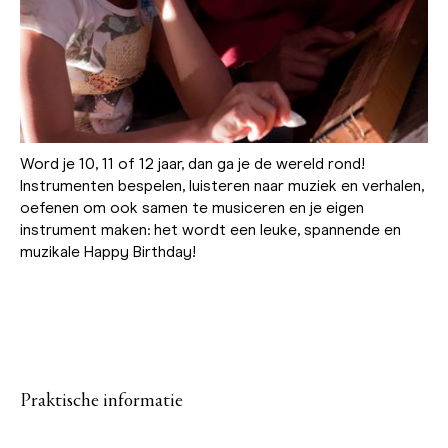
Word je 10, 11 of 12 jaar, dan ga je de wereld rond!
Instrumenten bespelen, luisteren naar muziek en verhalen,
oefenen om ook samen te musiceren en je eigen
instrument maken: het wordt een leuke, spannende en
muzikale Happy Birthday!
Praktische informatie