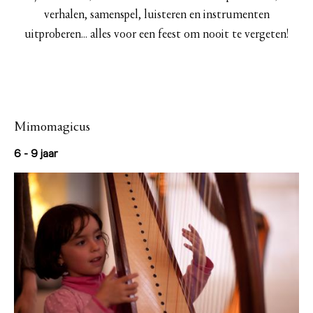
verhalen, samenspel, luisteren en instrumenten
uitproberen… alles voor een feest om nooit te vergeten!
Mimomagicus
6 - 9 jaar