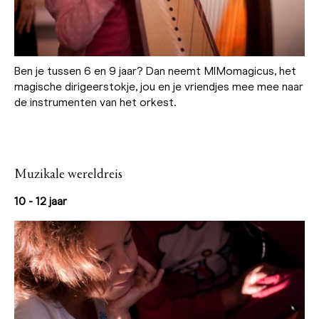
Ben je tussen 6 en 9 jaar? Dan neemt MIMomagicus, het
magische dirigeerstokje, jou en je vriendjes mee mee naar
de instrumenten van het orkest.
Muzikale wereldreis
10 - 12 jaar