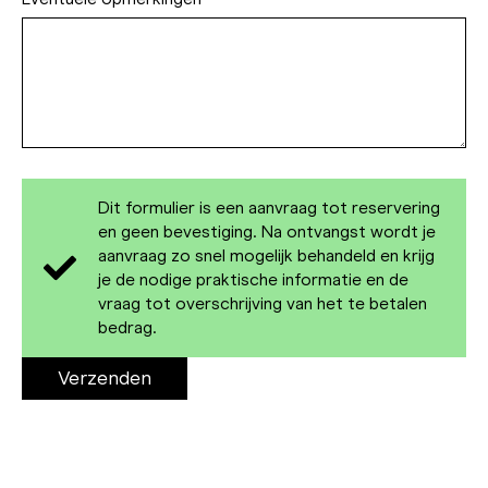
Dit formulier is een aanvraag tot reservering
en geen bevestiging. Na ontvangst wordt je
aanvraag zo snel mogelijk behandeld en krijg
je de nodige praktische informatie en de
vraag tot overschrijving van het te betalen
bedrag.