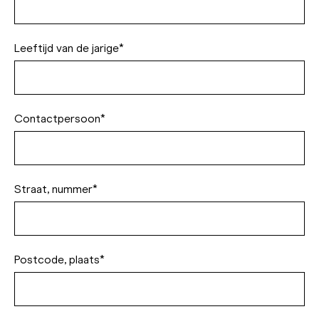
Leeftijd van de jarige*
Contactpersoon*
Straat, nummer*
Postcode, plaats*