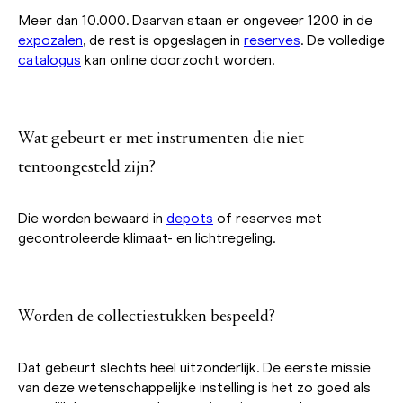
Meer dan 10.000. Daarvan staan er ongeveer 1200 in de
expozalen
, de rest is opgeslagen in
reserves
. De volledige
catalogus
kan online doorzocht worden.
Wat gebeurt er met instrumenten die niet
tentoongesteld zijn?
Die worden bewaard in
depots
of reserves met
gecontroleerde klimaat- en lichtregeling.
Worden de collectiestukken bespeeld?
Dat gebeurt slechts heel uitzonderlijk. De eerste missie
van deze wetenschappelijke instelling is het zo goed als