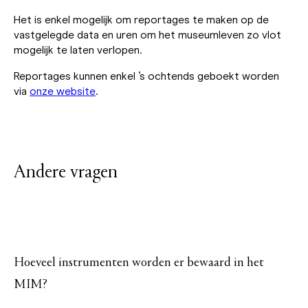
Het is enkel mogelijk om reportages te maken op de
vastgelegde data en uren om het museumleven zo vlot
mogelijk te laten verlopen.
Reportages kunnen enkel ’s ochtends geboekt worden
via
onze website
.
Andere vragen
Hoeveel instrumenten worden er bewaard in het
MIM?