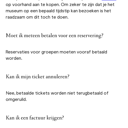
op voorhand aan te kopen. Om zeker te zijn dat je het
museum op een bepaald tijdstip kan bezoeken is het
raadzaam om dit toch te doen.
Moet ik meteen betalen voor een reservering?
Reservaties voor groepen moeten vooraf betaald
worden.
Kan ik mijn ticket annuleren?
Nee, betaalde tickets worden niet terugbetaald of
omgeruild.
Kan ik een factuur krijgen?