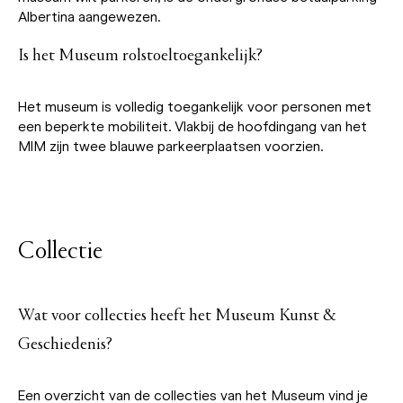
Albertina aangewezen.
Is het Museum rolstoeltoegankelijk?
Het museum is volledig toegankelijk voor personen met
een beperkte mobiliteit. Vlakbij de hoofdingang van het
MIM zijn twee blauwe parkeerplaatsen voorzien.
Collectie
Wat voor collecties heeft het Museum Kunst &
Geschiedenis?
Een overzicht van de collecties van het Museum vind je