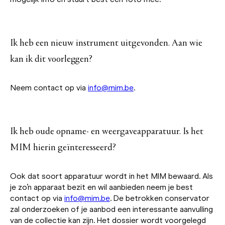
Ik heb een nieuw instrument uitgevonden. Aan wie
kan ik dit voorleggen?
Neem contact op via
info@mim.be
.
Ik heb oude opname- en weergaveapparatuur. Is het
MIM hierin geïnteresseerd?
Ook dat soort apparatuur wordt in het MIM bewaard. Als
je zo’n apparaat bezit en wil aanbieden neem je best
contact op via
info@mim.be
. De betrokken conservator
zal onderzoeken of je aanbod een interessante aanvulling
van de collectie kan zijn. Het dossier wordt voorgelegd