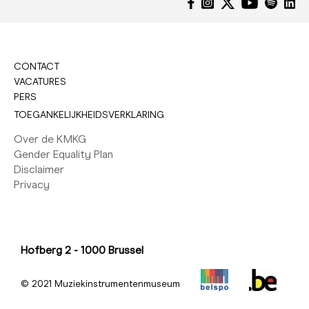
CONTACT
VACATURES
PERS
TOEGANKELIJKHEIDSVERKLARING
Over de KMKG
Gender Equality Plan
Disclaimer
Privacy
Hofberg 2 - 1000 Brussel
© 2021 Muziekinstrumentenmuseum