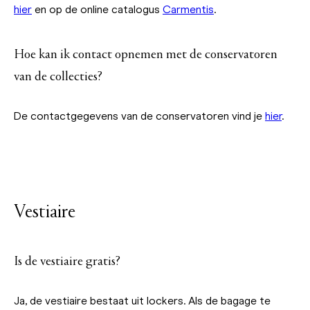
hier
en op de online catalogus
Carmentis
.
Hoe kan ik contact opnemen met de conservatoren
van de collecties?
De contactgegevens van de conservatoren vind je
hier
.
Vestiaire
Is de vestiaire gratis?
Ja, de vestiaire bestaat uit lockers. Als de bagage te