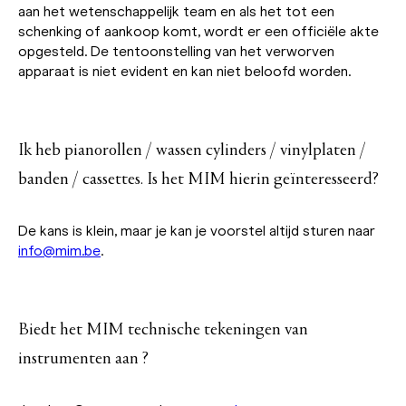
aan het wetenschappelijk team en als het tot een
schenking of aankoop komt, wordt er een officiële akte
opgesteld. De tentoonstelling van het verworven
apparaat is niet evident en kan niet beloofd worden.
Ik heb pianorollen / wassen cylinders / vinylplaten /
banden / cassettes. Is het MIM hierin geïnteresseerd?
De kans is klein, maar je kan je voorstel altijd sturen naar
info@mim.be
.
Biedt het MIM technische tekeningen van
instrumenten aan ?