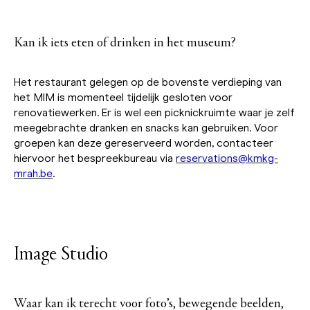
Kan ik iets eten of drinken in het museum?
Het restaurant gelegen op de bovenste verdieping van
het MIM is momenteel tijdelijk gesloten voor
renovatiewerken. Er is wel een picknickruimte waar je zelf
meegebrachte dranken en snacks kan gebruiken. Voor
groepen kan deze gereserveerd worden, contacteer
hiervoor het bespreekbureau via
reservations@kmkg-
mrah.be
.
Image Studio
Waar kan ik terecht voor foto’s, bewegende beelden,