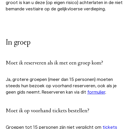
groot is kan u deze (op eigen risico) achterlaten in de niet
bemande vestiaire op de gelijkvloerse verdieping.
In groep
Moet ik reserveren als ik met een groep kom?
Ja, grotere groepen (meer dan 15 personen) moeten
steeds hun bezoek op voorhand reserveren, ook als je
geen gids neemt. Reserveren kan via dit
formulier
.
Moet ik op voorhand tickets bestellen?
Groepen tot 15 personen zijn niet verplicht om
tickets