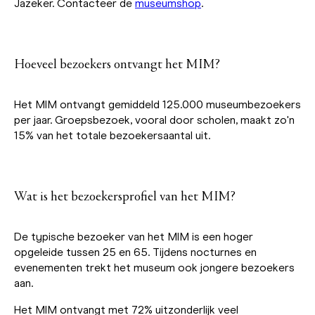
Jazeker. Contacteer de
museumshop
.
Hoeveel bezoekers ontvangt het MIM?
Het MIM ontvangt gemiddeld 125.000 museumbezoekers
per jaar. Groepsbezoek, vooral door scholen, maakt zo'n
15% van het totale bezoekersaantal uit.
Wat is het bezoekersprofiel van het MIM?
De typische bezoeker van het MIM is een hoger
opgeleide tussen 25 en 65. Tijdens nocturnes en
evenementen trekt het museum ook jongere bezoekers
aan.
Het MIM ontvangt met 72% uitzonderlijk veel