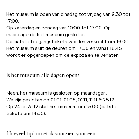
Het museum is open van dinsdag tot vrijdag van 9:30 tot
17:00.
Op zaterdag en zondag van 10:00 tot 17:00. Op
maandagen is het museum gesloten.
De laatste toegangstickets worden verkocht om 16:00.
Het museum sluit de deuren om 17:00 en vanaf 16:45
wordt er opgeroepen om de expozalen te verlaten.
Is het museum alle dagen open?
Neen, het museum is gesloten op maandagen.
We zijn gesloten op 01.01, 01.05, 01.11, 11.11 & 25.12.
Op 24 en 31.12 sluit het museum om 15:00 (laatste
tickets om 14:00).
Hoeveel tijd moet ik voorzien voor een