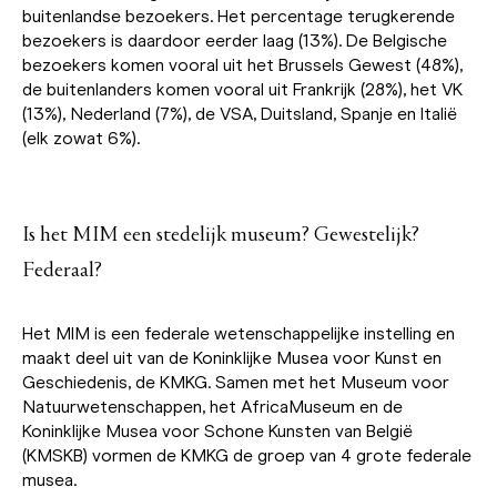
buitenlandse bezoekers. Het percentage terugkerende
bezoekers is daardoor eerder laag (13%). De Belgische
bezoekers komen vooral uit het Brussels Gewest (48%),
de buitenlanders komen vooral uit Frankrijk (28%), het VK
(13%), Nederland (7%), de VSA, Duitsland, Spanje en Italië
(elk zowat 6%).
Is het MIM een stedelijk museum? Gewestelijk?
Federaal?
Het MIM is een federale wetenschappelijke instelling en
maakt deel uit van de Koninklijke Musea voor Kunst en
Geschiedenis, de KMKG. Samen met het Museum voor
Natuurwetenschappen, het AfricaMuseum en de
Koninklijke Musea voor Schone Kunsten van België
(KMSKB) vormen de KMKG de groep van 4 grote federale
musea.