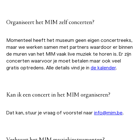
Organiseert het MIM zelf concerten?
Momenteel heeft het museum geen eigen concertreeks,
maar we werken samen met partners waardoor er binnen
de muren van het MIM vaak live muziek te horen is. Er zijn
concerten waarvoor je moet betalen maar ook veel
gratis optredens. Alle details vind je in
de kalender
.
Kan ik een concert in het MIM organiseren?
Dat kan, stuur je vraag of voorstel naar
info@mim.be
.
Verhuurt het MIM muziekinstrumenten?