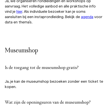
Ja, we organiseren rondleidingen en workshops op
aanvraag. Het volledige aanbod en alle praktische info
vind je
hier
. Als individuele bezoeker kan je soms
aansluiten bij een instaprondleiding. Bekijk de
agenda
voor
data en thema’s.
Museumshop
Is de toegang tot de museumshop gratis?
Ja, je kan de museumshop bezoeken zonder een ticket te
kopen.
Wat zijn de openingsuren van de museumshop?