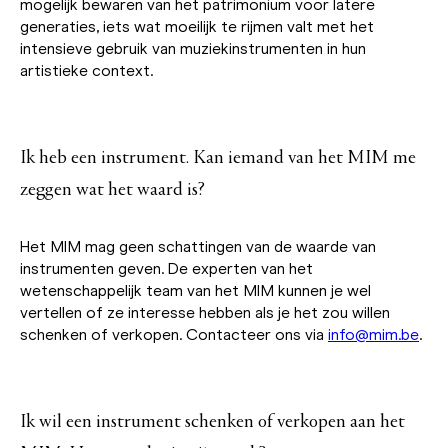
mogelijk bewaren van het patrimonium voor latere
generaties, iets wat moeilijk te rijmen valt met het
intensieve gebruik van muziekinstrumenten in hun
artistieke context.
Ik heb een instrument. Kan iemand van het MIM me
zeggen wat het waard is?
Het MIM mag geen schattingen van de waarde van
instrumenten geven. De experten van het
wetenschappelijk team van het MIM kunnen je wel
vertellen of ze interesse hebben als je het zou willen
schenken of verkopen. Contacteer ons via
info@mim.be
.
Ik wil een instrument schenken of verkopen aan het