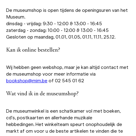
De museumshop is open tijdens de openingsuren van het
Museum.
dinsdag - vrijdag: 9:30 - 12:00 & 13:00 - 16:45
zaterdag - zondag: 10:00 - 12:00 & 13:00 - 16:45
Gesloten op maandag, 01.01, 01.05, 01.11, 11.11, 25.12.
Kan ik online bestellen?
Wij hebben geen webshop, maar je kan altijd contact met
de museumshop voor meer informatie via
bookshop@mim.be
of 02 545 01 62
Wat vind ik in de museumshop?
De museumwinkel is een schatkamer vol met boeken,
cd's, postkaarten en allerhande muzikale
hebbedingen. Het winkelteam speurt onophoudelijk de
markt af om voor u de beste artikelen te vinden die te