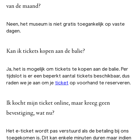
van de maand?
Neen, het museum is niet gratis toegankelijk op vaste
dagen.
Kan ik tickets kopen aan de balie?
Ja, het is mogelijk om tickets te kopen aan de balie. Per
tijdslot is er een beperkt aantal tickets beschikbaar, dus
raden we je aan om je
ticket
op voorhand te reserveren.
Ik kocht mijn ticket online, maar kreeg geen
bevestiging, wat nu?
Het e-ticket wordt pas verstuurd als de betaling bij ons
toegekomen is. Dit kan enkele minuten duren maar indien