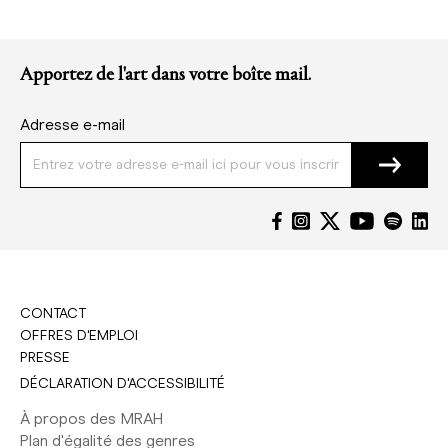
Apportez de l'art dans votre boîte mail.
Adresse e-mail
CONTACT
OFFRES D'EMPLOI
PRESSE
DÉCLARATION D'ACCESSIBILITÉ
À propos des MRAH
Plan d'égalité des genres