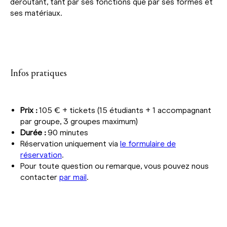
déroutant, tant par ses fonctions que par ses formes et
ses matériaux.
Infos pratiques
Prix :
105 € + tickets (15 étudiants + 1 accompagnant
par groupe, 3 groupes maximum)
Durée :
90 minutes
Réservation uniquement via
le formulaire de
réservation
.
Pour toute question ou remarque, vous pouvez nous
contacter
par mail
.