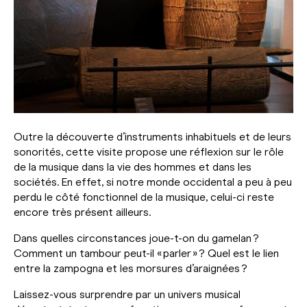
Outre la découverte d’instruments inhabituels et de leurs
sonorités, cette visite propose une réflexion sur le rôle
de la musique dans la vie des hommes et dans les
sociétés. En effet, si notre monde occidental a peu à peu
perdu le côté fonctionnel de la musique, celui-ci reste
encore très présent ailleurs.
Dans quelles circonstances joue-t-on du gamelan ?
Comment un tambour peut-il « parler » ? Quel est le lien
entre la zampogna et les morsures d’araignées ?
Laissez-vous surprendre par un univers musical