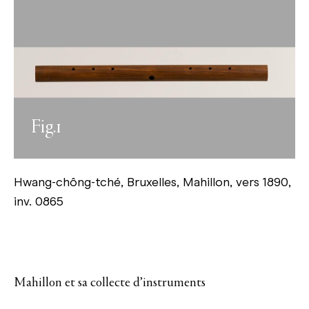
Fig.1
Hwang-chông-tché, Bruxelles, Mahillon, vers 1890,
inv. 0865
Mahillon et sa collecte d’instruments