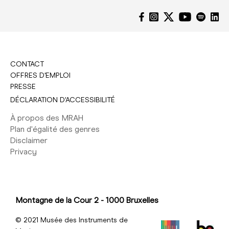
CONTACT
OFFRES D'EMPLOI
PRESSE
DÉCLARATION D'ACCESSIBILITÉ
À propos des MRAH
Plan d'égalité des genres
Disclaimer
Privacy
Montagne de la Cour 2 - 1000 Bruxelles
© 2021 Musée des Instruments de