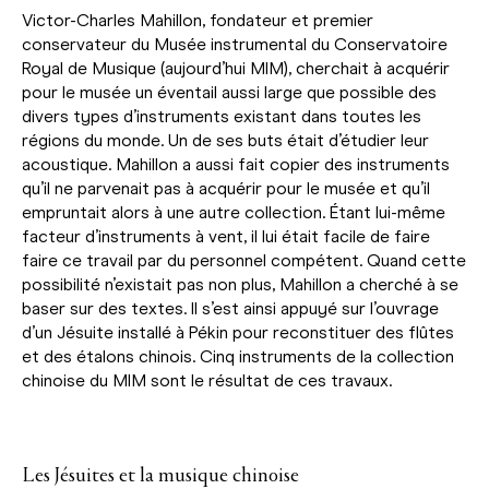
Victor-Charles Mahillon, fondateur et premier
conservateur du Musée instrumental du Conservatoire
Royal de Musique (aujourd’hui MIM), cherchait à acquérir
pour le musée un éventail aussi large que possible des
divers types d’instruments existant dans toutes les
régions du monde. Un de ses buts était d’étudier leur
acoustique. Mahillon a aussi fait copier des instruments
qu’il ne parvenait pas à acquérir pour le musée et qu’il
empruntait alors à une autre collection. Étant lui-même
facteur d’instruments à vent, il lui était facile de faire
faire ce travail par du personnel compétent. Quand cette
possibilité n’existait pas non plus, Mahillon a cherché à se
baser sur des textes. Il s’est ainsi appuyé sur l’ouvrage
d’un Jésuite installé à Pékin pour reconstituer des flûtes
et des étalons chinois. Cinq instruments de la collection
chinoise du MIM sont le résultat de ces travaux.
Les Jésuites et la musique chinoise