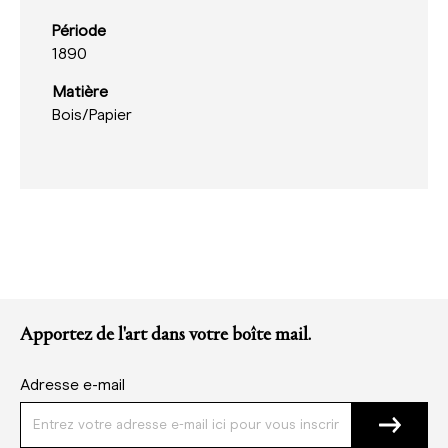
Période
1890
Matière
Bois/
Papier
Apportez de l'art dans votre boîte mail.
Adresse e-mail