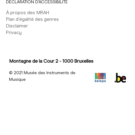
DÉCLARATION D'ACCESSIBILITÉ
À propos des MRAH
Plan d'égalité des genres
Disclaimer
Privacy
Montagne de la Cour 2 - 1000 Bruxelles
© 2021 Musée des Instruments de
Musique