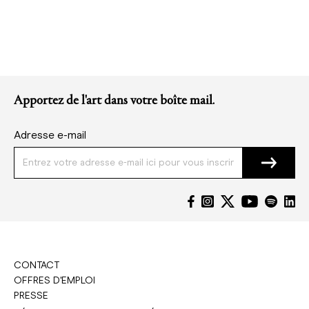
Apportez de l'art dans votre boîte mail.
Adresse e-mail
CONTACT
OFFRES D'EMPLOI
PRESSE