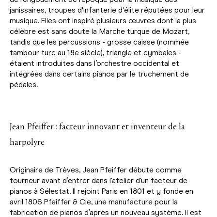
janissaires, troupes d'infanterie d'élite réputées pour leur
musique. Elles ont inspiré plusieurs œuvres dont la plus
célèbre est sans doute la Marche turque de Mozart,
tandis que les percussions - grosse caisse (nommée
tambour turc au 18e siècle), triangle et cymbales -
étaient introduites dans l’orchestre occidental et
intégrées dans certains pianos par le truchement de
pédales.
Jean Pfeiffer : facteur innovant et inventeur de la
harpolyre
Originaire de Trèves, Jean Pfeiffer débute comme
tourneur avant d’entrer dans l'atelier d'un facteur de
pianos à Sélestat. Il rejoint Paris en 1801 et y fonde en
avril 1806 Pfeiffer & Cie, une manufacture pour la
fabrication de pianos d’après un nouveau système. Il est