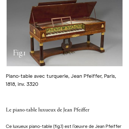
Fig.1
Piano-table avec turquerie, Jean Pfeiffer, Paris,
1818, inv. 3320
Le piano-table luxueux de Jean Pfeiffer
Ce luxueux piano-table (fig.1) est l’œuvre de Jean Pfeiffer