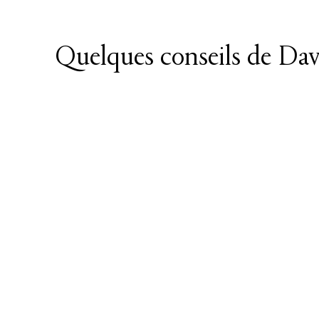
Quelques conseils de Da