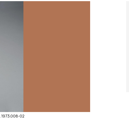
v. 1973.008-02