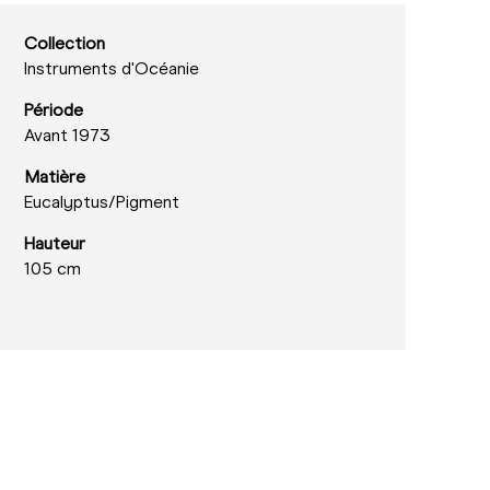
Collection
Instruments d'Océanie
Période
Avant 1973
Matière
Eucalyptus/
Pigment
Hauteur
105 cm