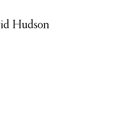
vid Hudson