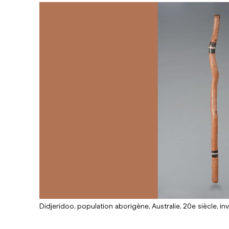
Didjeridoo, population aborigène, Australie, 20e siècle, in