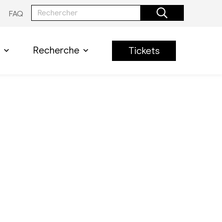
FAQ
Recherche
Tickets