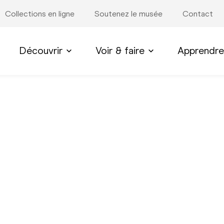
Collections en ligne
Soutenez le musée
Contact
Découvrir
Voir & faire
Apprendre