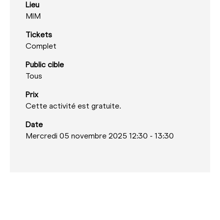
Lieu
MIM
Tickets
Complet
Public cible
Tous
Prix
Cette activité est gratuite.
Date
Mercredi 05 novembre 2025 12:30
-
13:30