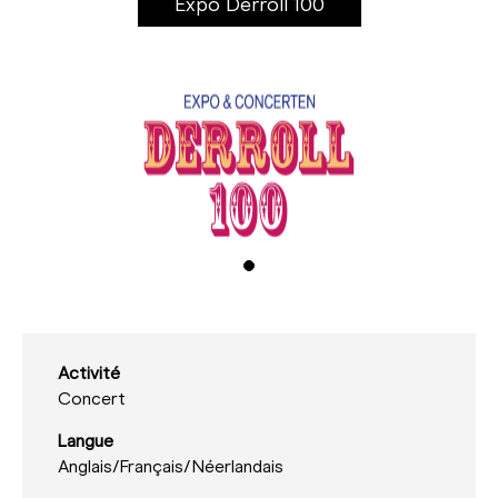
Expo Derroll 100
Activité
Concert
Langue
Anglais/
Français/
Néerlandais