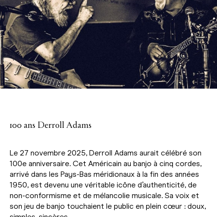
100 ans Derroll Adams
Le 27 novembre 2025, Derroll Adams aurait célébré son
100e anniversaire. Cet Américain au banjo à cinq cordes,
arrivé dans les Pays-Bas méridionaux à la fin des années
1950, est devenu une véritable icône d’authenticité, de
non-conformisme et de mélancolie musicale. Sa voix et
son jeu de banjo touchaient le public en plein cœur : doux,
simples, sincères.