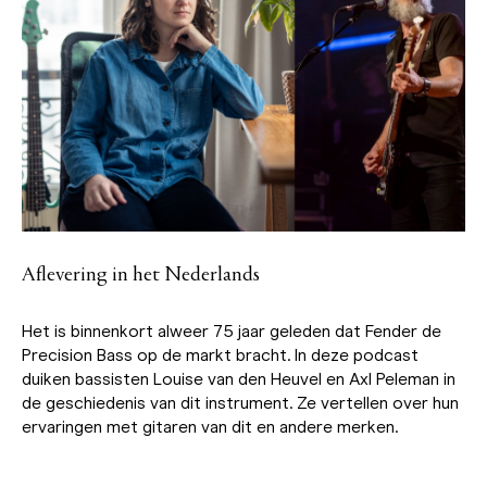
Aflevering in het Nederlands
Het is binnenkort alweer 75 jaar geleden dat Fender de
Precision Bass op de markt bracht. In deze podcast
duiken bassisten Louise van den Heuvel en Axl Peleman in
de geschiedenis van dit instrument. Ze vertellen over hun
ervaringen met gitaren van dit en andere merken.