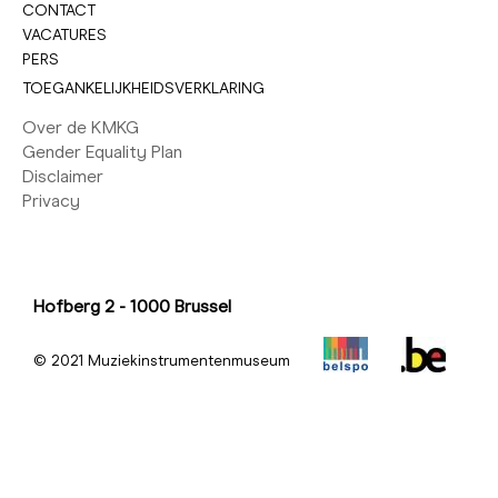
CONTACT
VACATURES
PERS
TOEGANKELIJKHEIDSVERKLARING
Over de KMKG
Gender Equality Plan
Disclaimer
Privacy
Hofberg 2 - 1000 Brussel
© 2021 Muziekinstrumentenmuseum