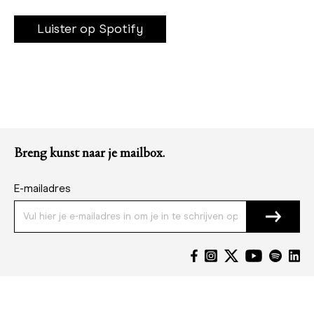
Luister op Spotify
Breng kunst naar je mailbox.
E-mailadres