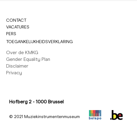
CONTACT
VACATURES
PERS
TOEGANKELIJKHEIDSVERKLARING
Over de KMKG
Gender Equality Plan
Disclaimer
Privacy
Hofberg 2 - 1000 Brussel
© 2021 Muziekinstrumentenmuseum