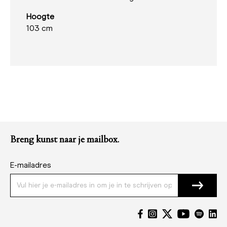
Hoogte
103 cm
Breng kunst naar je mailbox.
E-mailadres