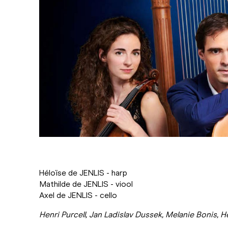
Héloïse de JENLIS - harp
Mathilde de JENLIS - viool
Axel de JENLIS - cello
Henri Purcell, Jan Ladislav Dussek, Melanie Bonis, H