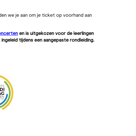
den we je aan om je ticket op voorhand aan
oncerten
en is uitgekozen voor de leerlingen
 ingeleid tijdens een aangepaste rondleiding.