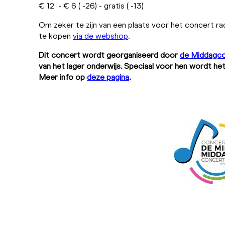
€ 12 - € 6 ( -26) - gratis ( -13)
Om zeker te zijn van een plaats voor het concert ra
te kopen
via de webshop
.
Dit concert wordt georganiseerd door
de Middagc
van het lager onderwijs. Speciaal voor hen wordt het
Meer info op
deze pagina
.