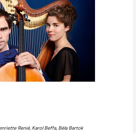
enriette Renié, Karol Beffa, Béla Bartok