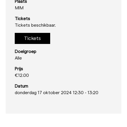
Plaats
MIM
Tickets
Tickets beschikbaar.
Tickets
Doelgroep
Alle
Prijs
€12.00
Datum
donderdag 17 oktober 2024 12:30
-
13:20