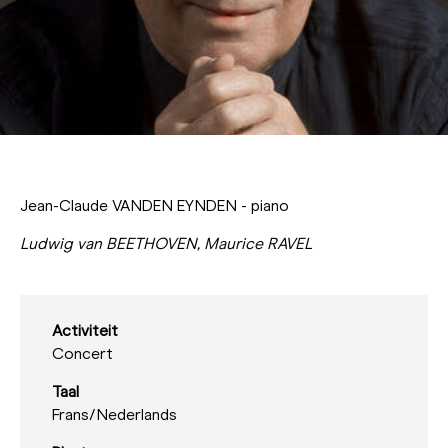
Jean-Claude VANDEN EYNDEN - piano
Ludwig van BEETHOVEN, Maurice RAVEL
Activiteit
Concert
Taal
Frans/
Nederlands