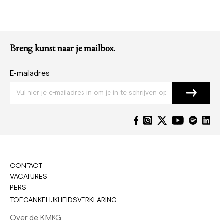
Breng kunst naar je mailbox.
E-mailadres
CONTACT
VACATURES
PERS
TOEGANKELIJKHEIDSVERKLARING
Over de KMKG