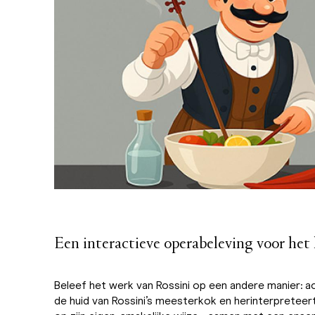
Een interactieve operabeleving voor het 
Beleef het werk van Rossini op een andere manier: a
de huid van Rossini’s meesterkok en herinterpreteer