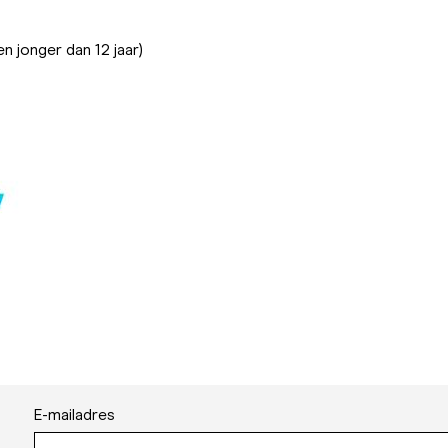
n jonger dan 12 jaar)
E-mailadres