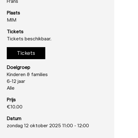
Frans
Plaats
MIM
Tickets
Tickets beschikbaar.
Tickets
Doelgroep
Kinderen & families
6-12 jaar
Alle
Prijs
€10.00
Datum
zondag 12 oktober 2025 11:00
-
12:00