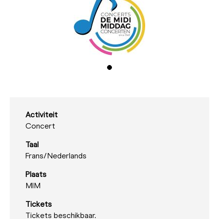
Activiteit
Concert
Taal
Frans/
Nederlands
Plaats
MIM
Tickets
Tickets beschikbaar.