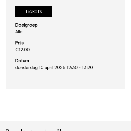
Tickets
Doelgroep
Alle
Prijs
€12.00
Datum
donderdag 10 april 2025 12:30
-
13:20