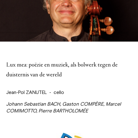
Lux mea: poëzie en muziek, als bolwerk tegen de
duisternis van de wereld
Jean-Pol ZANUTEL - cello
Johann Sebastian BACH, Gaston COMPÈRE, Marcel
COMIMOTTO, Pierre BARTHOLOMÉE