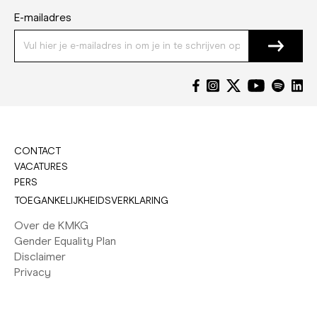
E-mailadres
CONTACT
VACATURES
PERS
TOEGANKELIJKHEIDSVERKLARING
Over de KMKG
Gender Equality Plan
Disclaimer
Privacy