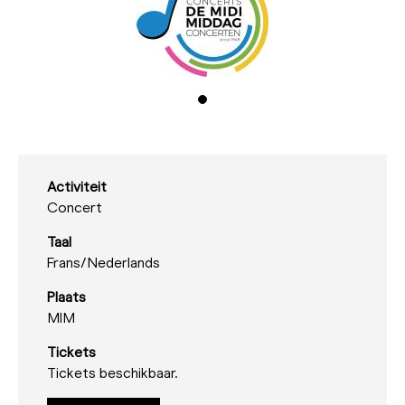
Activiteit
Concert
Taal
Frans/
Nederlands
Plaats
MIM
Tickets
Tickets beschikbaar.