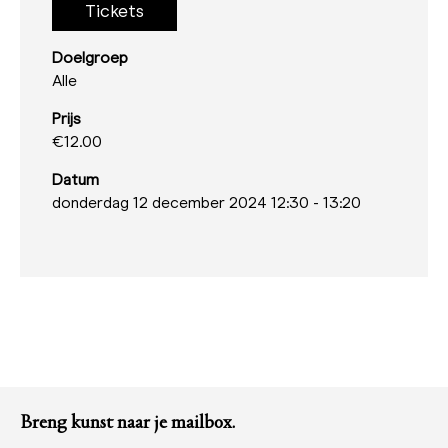
Tickets
Doelgroep
Alle
Prijs
€12.00
Datum
donderdag 12 december 2024 12:30
-
13:20
Breng kunst naar je mailbox.