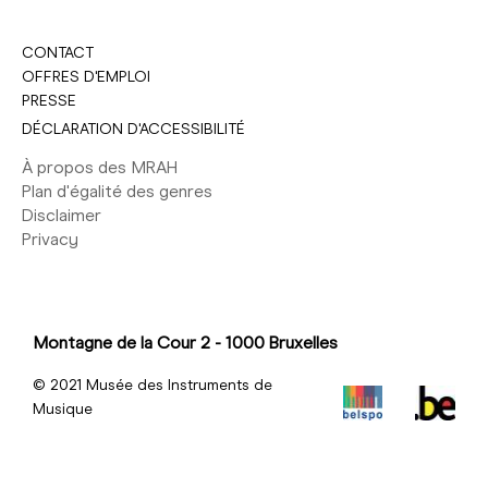
CONTACT
OFFRES D'EMPLOI
PRESSE
DÉCLARATION D'ACCESSIBILITÉ
À propos des MRAH
Plan d'égalité des genres
Disclaimer
Privacy
Montagne de la Cour 2 - 1000 Bruxelles
© 2021 Musée des Instruments de
Musique