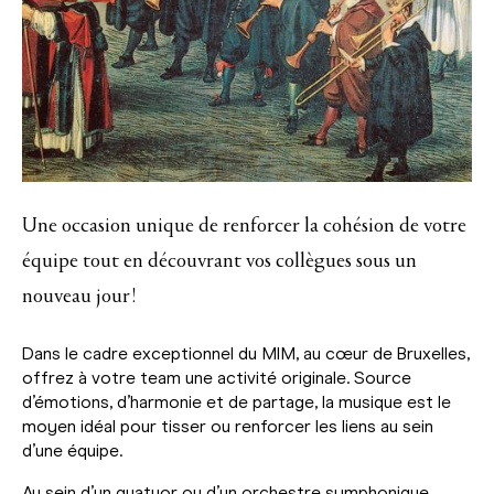
Une occasion unique de renforcer la cohésion de votre
équipe tout en découvrant vos collègues sous un
nouveau jour !
Dans le cadre exceptionnel du MIM, au cœur de Bruxelles,
offrez à votre team une activité originale. Source
d’émotions, d’harmonie et de partage, la musique est le
moyen idéal pour tisser ou renforcer les liens au sein
d’une équipe.
Au sein d’un quatuor ou d’un orchestre symphonique,