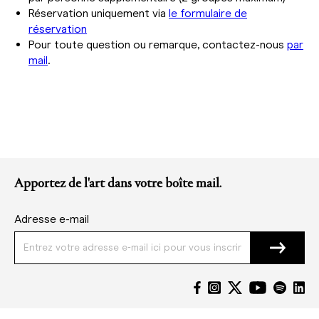
Réservation uniquement via
le formulaire de
réservation
Pour toute question ou remarque, contactez-nous
par
mail
.
Apportez de l'art dans votre boîte mail.
Adresse e-mail