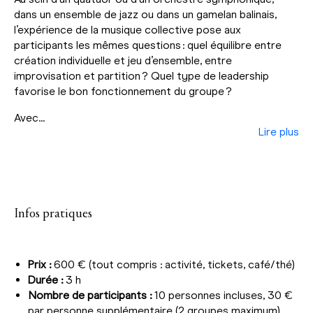
dans un ensemble de jazz ou dans un gamelan balinais,
l’expérience de la musique collective pose aux
participants les mêmes questions : quel équilibre entre
création individuelle et jeu d’ensemble, entre
improvisation et partition ? Quel type de leadership
favorise le bon fonctionnement du groupe ?
Avec...
Lire plus
Infos pratiques
Prix :
600 € (tout compris : activité, tickets, café/thé)
Durée :
3 h
Nombre de participants :
10 personnes incluses, 30 €
par personne supplémentaire (2 groupes maximum)