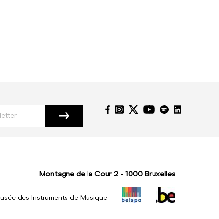
Montagne de la Cour 2 - 1000 Bruxelles
usée des Instruments de Musique