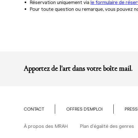
Réservation uniquement via
le formulaire de réser
Pour toute question ou remarque, vous pouvez 
Apportez de l'art dans votre boîte mail.
CONTACT
OFFRES D'EMPLOI
PRESS
À propos des MRAH
Plan d'égalité des genres