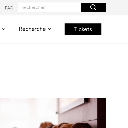
FAQ
Recherche
Tickets