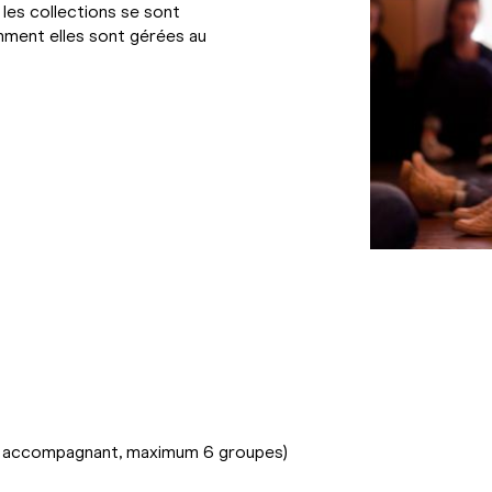
les collections se sont
ment elles sont gérées au
+ 1 accompagnant, maximum 6 groupes)