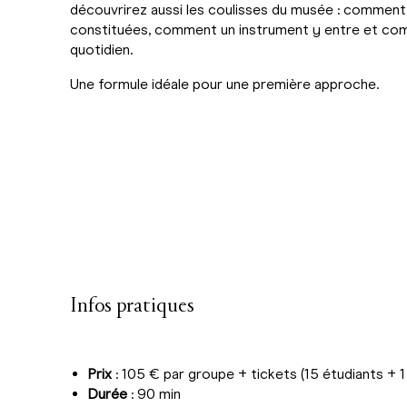
découvrirez aussi les coulisses du musée : comment 
constituées, comment un instrument y entre et com
quotidien.
Une formule idéale pour une première approche.
Infos pratiques
Prix
: 105 € par groupe + tickets (15 étudiants 
Durée
: 90 min