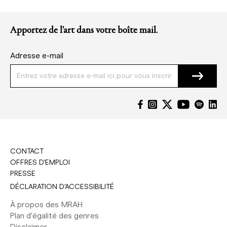
Apportez de l'art dans votre boîte mail.
Adresse e-mail
CONTACT
OFFRES D'EMPLOI
PRESSE
DÉCLARATION D'ACCESSIBILITÉ
À propos des MRAH
Plan d'égalité des genres
Disclaimer