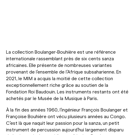
La collection Boulanger-Bouhière est une référence
internationale rassemblant près de six cents sanza
africaines. Elle présente de nombreuses variantes
provenant de l’ensemble de l’Afrique subsaharienne. En
2021, le MIM a acquis la moitié de cette collection
exceptionnellement riche grâce au soutien de la
Fondation Roi Baudouin. Les instruments restants ont été
achetés par le Musée de la Musique à Paris.
À la fin des années 1960, l’ingénieur François Boulanger et
Françoise Bouhière ont vécu plusieurs années au Congo.
C’est là que naquit leur passion pour la sanza, un petit
instrument de percussion aujourd’hui largement disparu