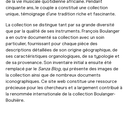
de la vie musicale quotidienne africaine. Pendant
cinquante ans, le couple a constitué une collection
unique, témoignage d’une tradition riche et fascinante.
La collection se distingue tant par sa grande diversité
que par la qualité de ses instruments. François Boulanger
a en outre documenté sa collection avec un soin
particulier, fournissant pour chaque pièce des
descriptions détaillées de son origine géographique, de
ses caractéristiques organologiques, de sa typologie et
de sa provenance. Son inventaire initial a ensuite été
remplacé par le
Sanza Blog
, qui présente des images de
la collection ainsi que de nombreux documents
iconographiques. Ce site web constitue une ressource
précieuse pour les chercheurs et a largement contribué à
la renommée internationale de la collection Boulanger-
Bouhière.