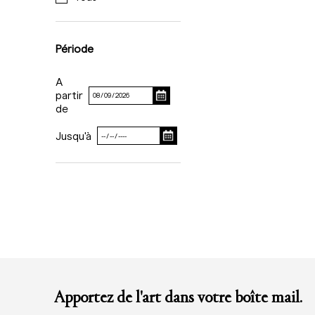
Période
A
partir
de
Jusqu'à
Apportez de l'art dans votre boîte mail.