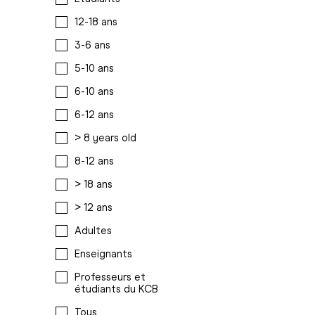
12-18 ans
3-6 ans
5-10 ans
6-10 ans
6-12 ans
> 8 years old
8-12 ans
> 18 ans
> 12 ans
Adultes
Enseignants
Professeurs et
étudiants du KCB
Tous