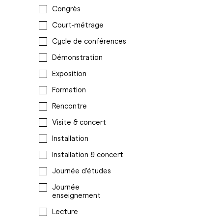
Congrès
Court-métrage
Cycle de conférences
Démonstration
Exposition
Formation
Rencontre
Visite & concert
Installation
Installation & concert
Journée d'études
Journée
enseignement
Lecture