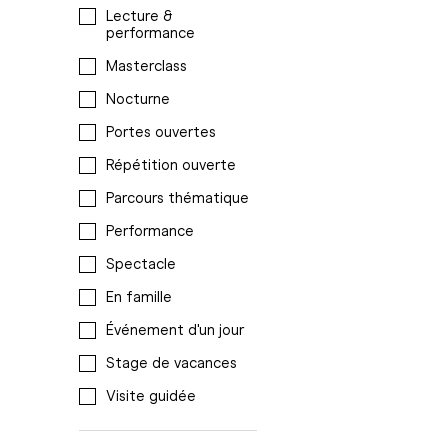
Lecture &
performance
Masterclass
Nocturne
Portes ouvertes
Répétition ouverte
Parcours thématique
Performance
Spectacle
En famille
Événement d'un jour
Stage de vacances
Visite guidée