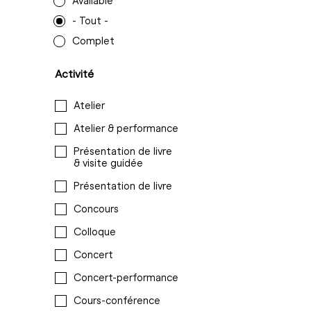
Available
- Tout -
Complet
Activité
Atelier
Atelier & performance
Présentation de livre
& visite guidée
Présentation de livre
Concours
Colloque
Concert
Concert-performance
Cours-conférence