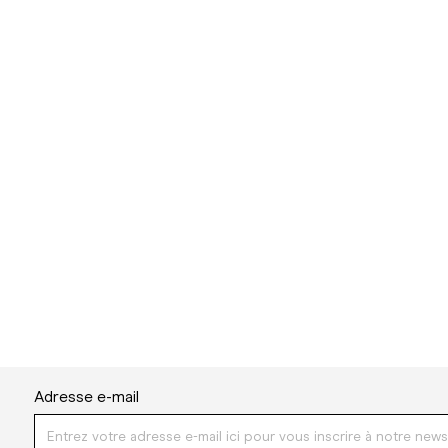
Adresse e-mail