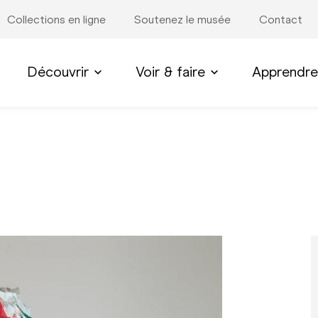
Collections en ligne
Soutenez le musée
Contact
Découvrir
Voir & faire
Apprendre