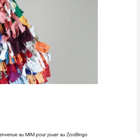
 bienvenue au MIM pour jouer au ZooBingo