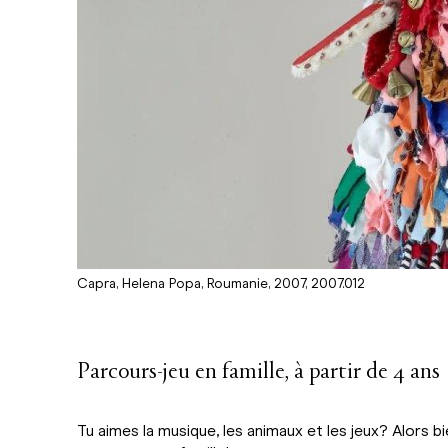
Capra, Helena Popa, Roumanie, 2007, 2007.012
Parcours-jeu en famille, à partir de 4 ans
Tu aimes la musique, les animaux et les jeux? Alors