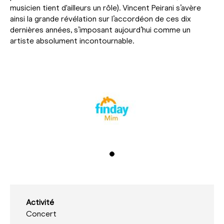
musicien tient d'ailleurs un rôle). Vincent Peirani s’avère
ainsi la grande révélation sur l’accordéon de ces dix
dernières années, s’imposant aujourd’hui comme un
artiste absolument incontournable.
Activité
Concert