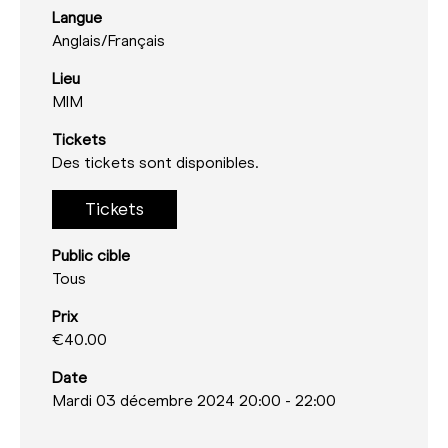
Langue
Anglais/
Français
Lieu
MIM
Tickets
Des tickets sont disponibles.
Tickets
Public cible
Tous
Prix
€40.00
Date
Mardi 03 décembre 2024 20:00
-
22:00