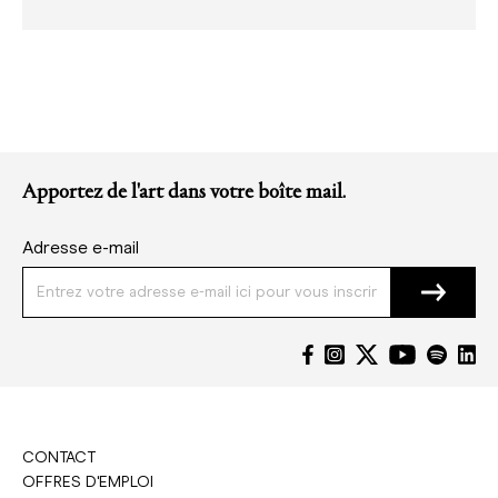
Apportez de l'art dans votre boîte mail.
Adresse e-mail
CONTACT
OFFRES D'EMPLOI