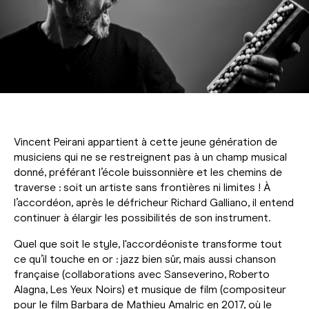
Vincent Peirani appartient à cette jeune génération de
musiciens qui ne se restreignent pas à un champ musical
donné, préférant l’école buissonnière et les chemins de
traverse : soit un artiste sans frontières ni limites ! À
l’accordéon, après le défricheur Richard Galliano, il entend
continuer à élargir les possibilités de son instrument.
Quel que soit le style, l'accordéoniste transforme tout
ce qu’il touche en or : jazz bien sûr, mais aussi chanson
française (collaborations avec Sanseverino, Roberto
Alagna, Les Yeux Noirs) et musique de film (compositeur
pour le film Barbara de Mathieu Amalric en 2017, où le