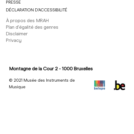
PRESSE
DÉCLARATION D'ACCESSIBILITÉ
À propos des MRAH
Plan d'égalité des genres
Disclaimer
Privacy
Montagne de la Cour 2 - 1000 Bruxelles
© 2021 Musée des Instruments de
Musique