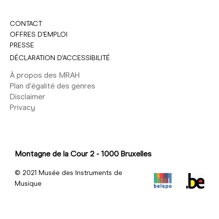
CONTACT
OFFRES D'EMPLOI
PRESSE
DÉCLARATION D'ACCESSIBILITÉ
À propos des MRAH
Plan d'égalité des genres
Disclaimer
Privacy
Montagne de la Cour 2 - 1000 Bruxelles
© 2021 Musée des Instruments de
Musique