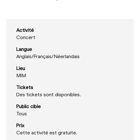
Activité
Concert
Langue
Anglais/
Français/
Néerlandais
Lieu
MIM
Tickets
Des tickets sont disponibles.
Public cible
Tous
Prix
Cette activité est gratuite.