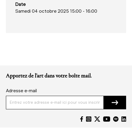
Date
Samedi 04 octobre 2025 15:00
-
16:00
Apportez de l'art dans votre boîte mail.
Adresse e-mail