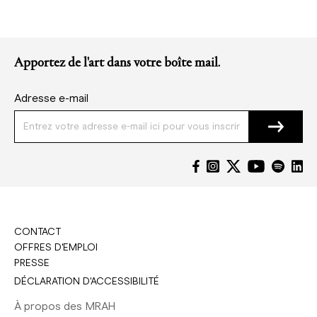
Apportez de l'art dans votre boîte mail.
Adresse e-mail
CONTACT
OFFRES D'EMPLOI
PRESSE
DÉCLARATION D'ACCESSIBILITÉ
À propos des MRAH