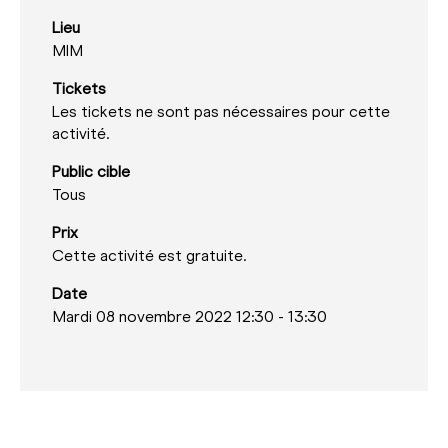
Lieu
MIM
Tickets
Les tickets ne sont pas nécessaires pour cette
activité.
Public cible
Tous
Prix
Cette activité est gratuite.
Date
Mardi 08 novembre 2022 12:30
-
13:30