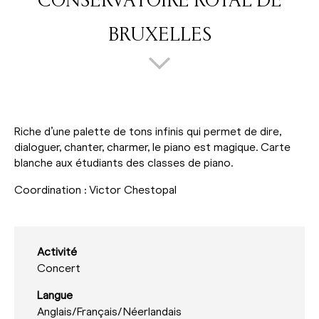
CONSERVATOIRE ROYAL DE
BRUXELLES
Riche d’une palette de tons infinis qui permet de dire,
dialoguer, chanter, charmer, le piano est magique. Carte
blanche aux étudiants des classes de piano.
Coordination : Victor Chestopal
Activité
Concert
Langue
Anglais/
Français/
Néerlandais