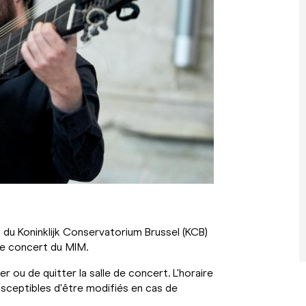
du Koninklijk Conservatorium Brussel (KCB)
 de concert du MIM.
r ou de quitter la salle de concert. L'horaire
susceptibles d'être modifiés en cas de