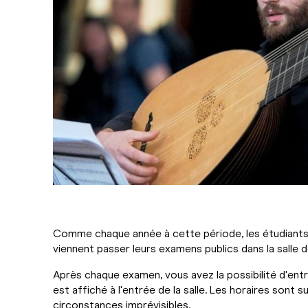
Comme chaque année à cette période, les étudiants 
viennent passer leurs examens publics dans la salle
Après chaque examen, vous avez la possibilité d'entre
est affiché à l'entrée de la salle. Les horaires sont 
circonstances imprévisibles.