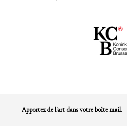
Apportez de l'art dans votre boîte mail.