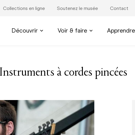
Collections en ligne
Soutenez le musée
Contact
Découvrir
Voir & faire
Apprendre
Instruments à cordes pincées