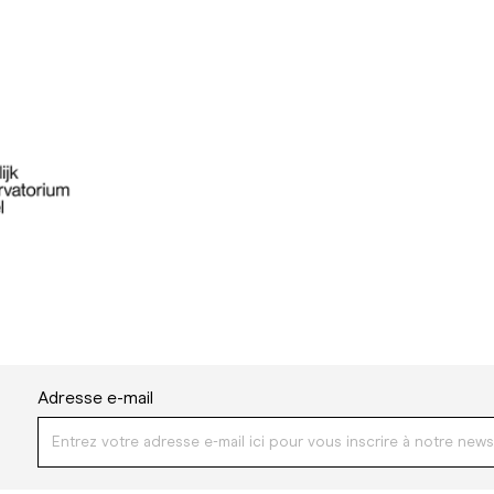
Adresse e-mail