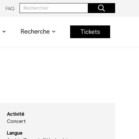
FAQ
Recherche
Tickets
Activité
Concert
Langue