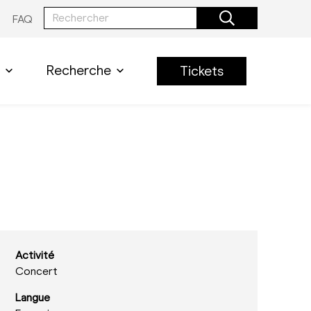
FAQ
Recherche
Tickets
Activité
Concert
Langue