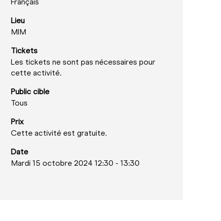
Français
Lieu
MIM
Tickets
Les tickets ne sont pas nécessaires pour
cette activité.
Public cible
Tous
Prix
Cette activité est gratuite.
Date
Mardi 15 octobre 2024 12:30
-
13:30