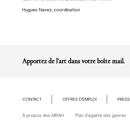
Hugues Navez, coordination
Apportez de l'art dans votre boîte mail.
CONTACT
OFFRES D'EMPLOI
PRESS
À propos des MRAH
Plan d'égalité des genres