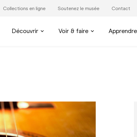
Collections en ligne
Soutenez le musée
Contact
Découvrir
Voir & faire
Apprendre