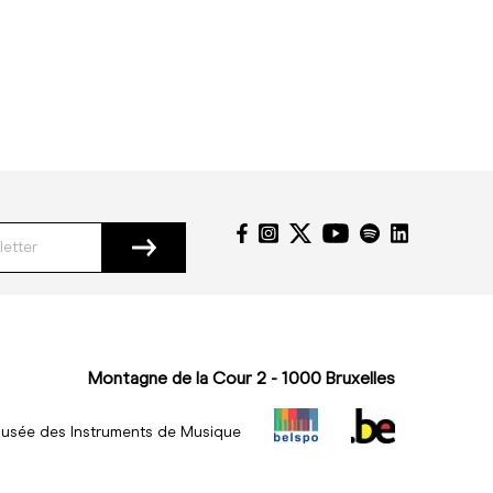
Montagne de la Cour 2 - 1000 Bruxelles
usée des Instruments de Musique