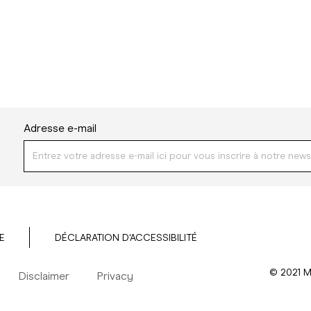
Adresse e-mail
E
DÉCLARATION D'ACCESSIBILITÉ
© 2021 M
Disclaimer
Privacy