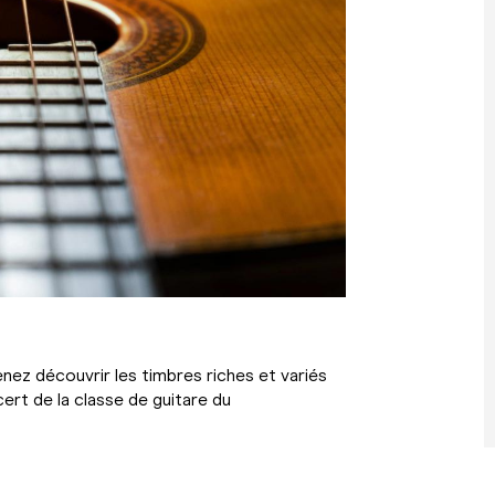
Venez découvrir les timbres riches et variés
ert de la classe de guitare du