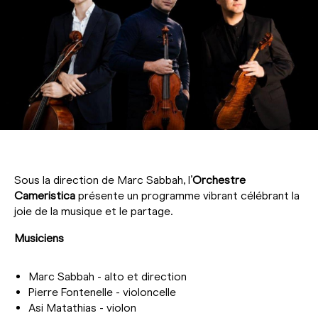
Sous la direction de Marc Sabbah, l’
Orchestre
Cameristica
présente un programme vibrant célébrant la
joie de la musique et le partage.
Musiciens
Marc Sabbah - alto et direction
Pierre Fontenelle - violoncelle
Asi Matathias - violon