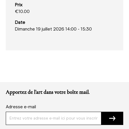
Prix
€10.00
Date
Dimanche 19 juillet 2026 14:00
-
15:30
Apportez de l'art dans votre boîte mail.
Adresse e-mail