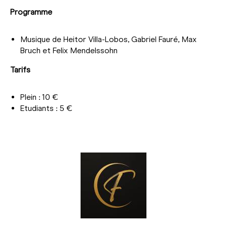
Programme
Musique de Heitor Villa-Lobos, Gabriel Fauré, Max
Bruch et Felix Mendelssohn
Tarifs
Plein : 10 €
Etudiants : 5 €