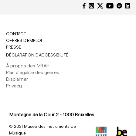
CONTACT
OFFRES D'EMPLOI
PRESSE
DÉCLARATION D'ACCESSIBILITÉ
À propos des MRAH
Plan d'égalité des genres
Disclaimer
Privacy
Montagne de la Cour 2 - 1000 Bruxelles
© 2021 Musée des Instruments de
Musique