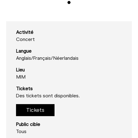
Activité
Concert
Langue
Anglais/
Français/
Néerlandais
Lieu
MIM
Tickets
Des tickets sont disponibles.
Tickets
Public cible
Tous