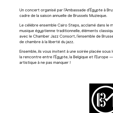
Un concert organisé par l’Ambassade d’Égypte à Brux
cadre de la saison annuelle de Brussels Muzieque.
Le célèbre ensemble Cairo Steps, acclamé dans le m
musique égyptienne traditionnelle, éléments classiqu
avec le Chamber Jazz Consort, l’ensemble de Brussels
de chambre à la liberté du jazz.
Ensemble, ils vous invitent à une soirée placée sous 
la rencontre entre l’Égypte, la Belgique et l’Europe 
artistique à ne pas manquer !