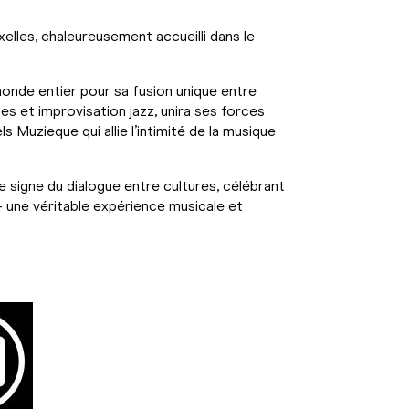
elles, chaleureusement accueilli dans le
onde entier pour sa fusion unique entre
es et improvisation jazz, unira ses forces
 Muzieque qui allie l’intimité de la musique
le signe du dialogue entre cultures, célébrant
— une véritable expérience musicale et