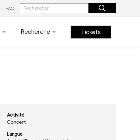
FAQ
Recherche
Tickets
Activité
Concert
Langue