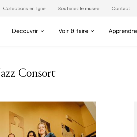
Collections en ligne
Soutenez le musée
Contact
Découvrir
Voir & faire
Apprendre
Jazz Consort