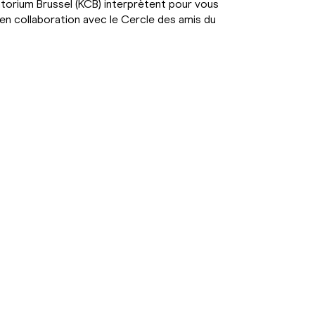
atorium Brussel (KCB) interprètent pour vous
 en collaboration avec le Cercle des amis du