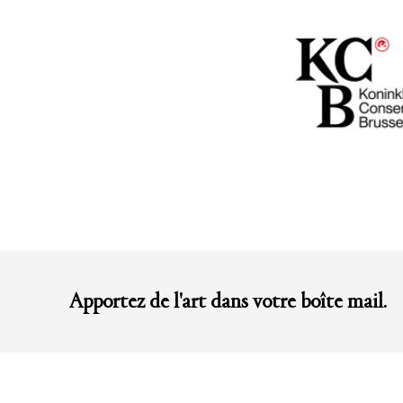
Apportez de l'art dans votre boîte mail.