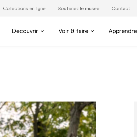
Collections en ligne
Soutenez le musée
Contact
Découvrir
Voir & faire
Apprendre