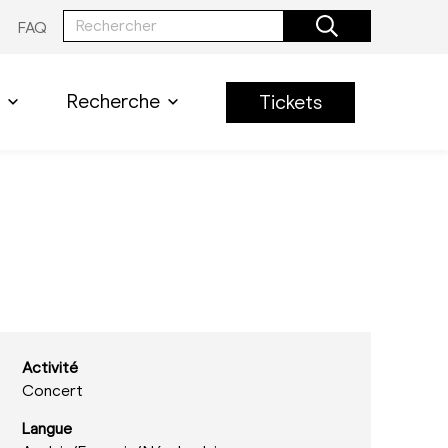
FAQ
Recherche
Tickets
Activité
Concert
Langue