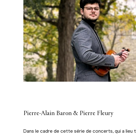
Pierre-Alain Baron & Pierre Fleury
Dans le cadre de cette série de concerts, qui a lieu