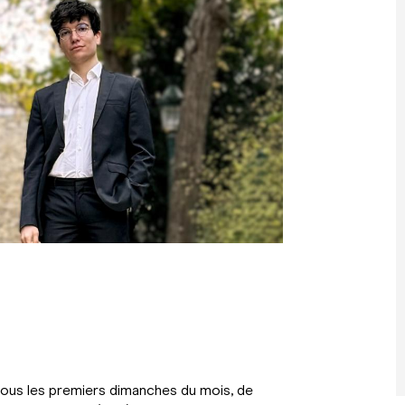
 tous les premiers dimanches du mois, de