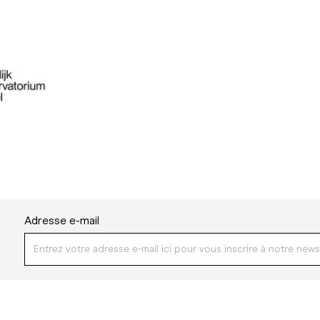
Adresse e-mail